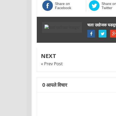
Share on
Share o
Facebook
Twitter
चला उद्योजक घडवू
NEXT
« Prev Post
0
आपले विचार