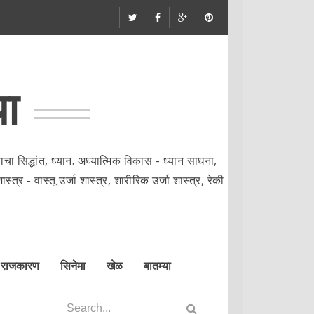
या
ा सिद्धांत, ध्यान. अध्यात्मिक विकास - ध्यान साधना,
्त्र - वास्तू उर्जा शास्त्र, शारीरिक उर्जा शास्त्र, रेकी
राजकारण
सिनेमा
खेळ
बातम्या