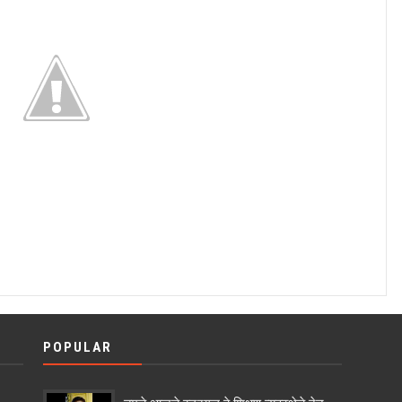
POPULAR