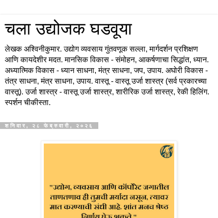
चला उद्योजक घडवूया
लेखक अश्विनीकुमार. उद्योग व्यवसाय गुंतवणूक सल्ला, मार्गदर्शन प्रशिक्षण
आणि कायदेशीर मदत. मानसिक विकास - संमोहन, आकर्षणाचा सिद्धांत, ध्यान.
अध्यात्मिक विकास - ध्यान साधना, मंत्र साधना, जप, उपाय. अघोरी विकास -
तंत्र साधना, मंत्र साधना, उपाय. वास्तू - वास्तू उर्जा शास्त्र (सर्व प्रकारच्या
वास्तू). उर्जा शास्त्र - वास्तू उर्जा शास्त्र, शारीरिक उर्जा शास्त्र, रेकी हिलिंग.
स्पर्शन चीकीस्ता.
शनिवार, २८ फेब्रुवारी, २०२६