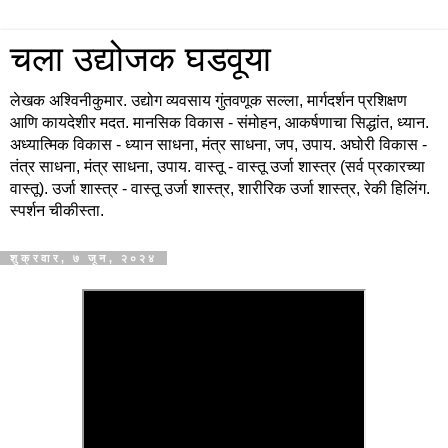
चला उद्योजक घडवूया
लेखक अश्विनीकुमार. उद्योग व्यवसाय गुंतवणूक सल्ला, मार्गदर्शन प्रशिक्षण
आणि कायदेशीर मदत. मानसिक विकास - संमोहन, आकर्षणाचा सिद्धांत, ध्यान.
अध्यात्मिक विकास - ध्यान साधना, मंत्र साधना, जप, उपाय. अघोरी विकास -
तंत्र साधना, मंत्र साधना, उपाय. वास्तू - वास्तू उर्जा शास्त्र (सर्व प्रकारच्या
वास्तू). उर्जा शास्त्र - वास्तू उर्जा शास्त्र, शारीरिक उर्जा शास्त्र, रेकी हिलिंग.
स्पर्शन चीकीस्ता.
शुक्रवार, ७ जून, २०२४