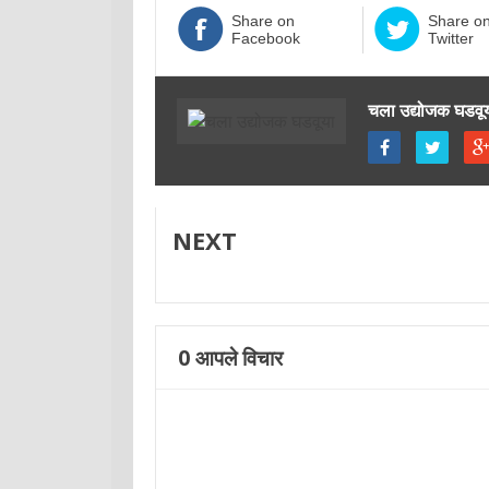
Share on
Share o
Facebook
Twitter
चला उद्योजक घडवू
NEXT
0
आपले विचार