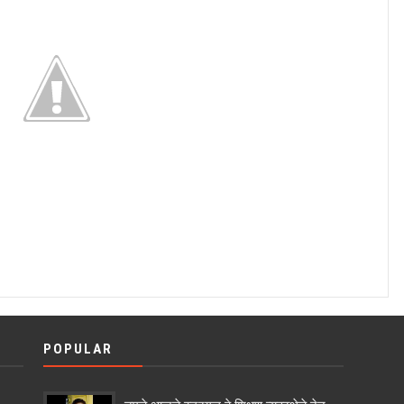
POPULAR