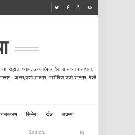
या
ा सिद्धांत, ध्यान. अध्यात्मिक विकास - ध्यान साधना,
्त्र - वास्तू उर्जा शास्त्र, शारीरिक उर्जा शास्त्र, रेकी
राजकारण
सिनेमा
खेळ
बातम्या