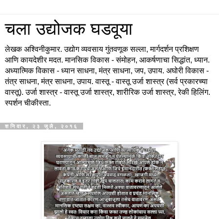
चला उद्योजक घडवूया
लेखक अश्विनीकुमार. उद्योग व्यवसाय गुंतवणूक सल्ला, मार्गदर्शन प्रशिक्षण
आणि कायदेशीर मदत. मानसिक विकास - संमोहन, आकर्षणाचा सिद्धांत, ध्यान.
अध्यात्मिक विकास - ध्यान साधना, मंत्र साधना, जप, उपाय. अघोरी विकास -
तंत्र साधना, मंत्र साधना, उपाय. वास्तू - वास्तू उर्जा शास्त्र (सर्व प्रकारच्या
वास्तू). उर्जा शास्त्र - वास्तू उर्जा शास्त्र, शारीरिक उर्जा शास्त्र, रेकी हिलिंग.
स्पर्शन चीकीस्ता.
शनिवार, २३ जुलै, २०१६