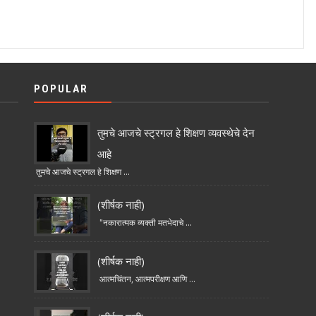
POPULAR
तुमचे आजचे स्ट्रगल हे शिक्षण व्यवस्थेचे देन
आहे
तुमचे आजचे स्ट्रगल हे शिक्षण ...
(शीर्षक नाही)
"नकारात्मक व्यक्ती मतभेदाचे ...
(शीर्षक नाही)
आत्मचिंतन, आत्मपरीक्षण आणि ...