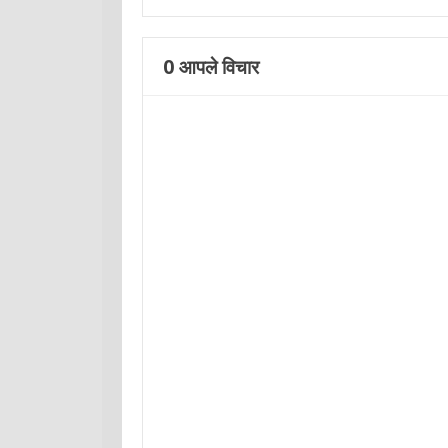
0
आपले विचार