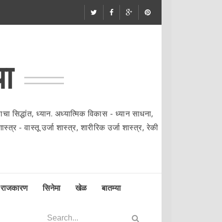
या
ा सिद्धांत, ध्यान. अध्यात्मिक विकास - ध्यान साधना,
्त्र - वास्तू उर्जा शास्त्र, शारीरिक उर्जा शास्त्र, रेकी
राजकारण
सिनेमा
खेळ
बातम्या