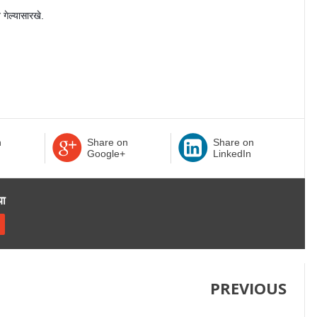
गेल्यासारखे.
n
Share on
Share on
Google+
LinkedIn
या
PREVIOUS