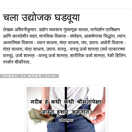
चला उद्योजक घडवूया
लेखक अश्विनीकुमार. उद्योग व्यवसाय गुंतवणूक सल्ला, मार्गदर्शन प्रशिक्षण
आणि कायदेशीर मदत. मानसिक विकास - संमोहन, आकर्षणाचा सिद्धांत, ध्यान.
अध्यात्मिक विकास - ध्यान साधना, मंत्र साधना, जप, उपाय. अघोरी विकास -
तंत्र साधना, मंत्र साधना, उपाय. वास्तू - वास्तू उर्जा शास्त्र (सर्व प्रकारच्या
वास्तू). उर्जा शास्त्र - वास्तू उर्जा शास्त्र, शारीरिक उर्जा शास्त्र, रेकी हिलिंग.
स्पर्शन चीकीस्ता.
मंगळवार, ३१ जानेवारी, २०१७