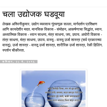
चला उद्योजक घडवूया
लेखक अश्विनीकुमार. उद्योग व्यवसाय गुंतवणूक सल्ला, मार्गदर्शन प्रशिक्षण
आणि कायदेशीर मदत. मानसिक विकास - संमोहन, आकर्षणाचा सिद्धांत, ध्यान.
अध्यात्मिक विकास - ध्यान साधना, मंत्र साधना, जप, उपाय. अघोरी विकास -
तंत्र साधना, मंत्र साधना, उपाय. वास्तू - वास्तू उर्जा शास्त्र (सर्व प्रकारच्या
वास्तू). उर्जा शास्त्र - वास्तू उर्जा शास्त्र, शारीरिक उर्जा शास्त्र, रेकी हिलिंग.
स्पर्शन चीकीस्ता.
शनिवार, २८ मे, २०१६