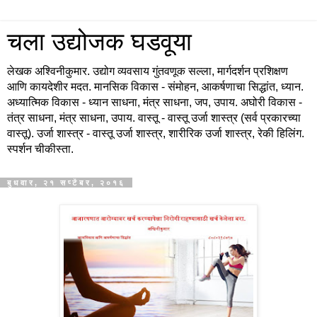
चला उद्योजक घडवूया
लेखक अश्विनीकुमार. उद्योग व्यवसाय गुंतवणूक सल्ला, मार्गदर्शन प्रशिक्षण
आणि कायदेशीर मदत. मानसिक विकास - संमोहन, आकर्षणाचा सिद्धांत, ध्यान.
अध्यात्मिक विकास - ध्यान साधना, मंत्र साधना, जप, उपाय. अघोरी विकास -
तंत्र साधना, मंत्र साधना, उपाय. वास्तू - वास्तू उर्जा शास्त्र (सर्व प्रकारच्या
वास्तू). उर्जा शास्त्र - वास्तू उर्जा शास्त्र, शारीरिक उर्जा शास्त्र, रेकी हिलिंग.
स्पर्शन चीकीस्ता.
बुधवार, २१ सप्टेंबर, २०१६