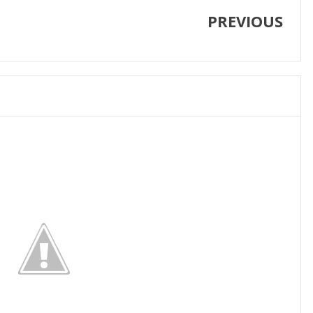
PREVIOUS