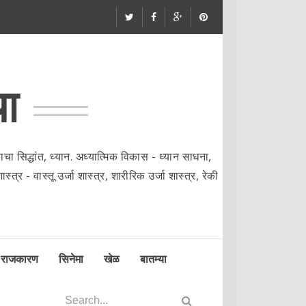
या
ा सिद्धांत, ध्यान. अध्यात्मिक विकास - ध्यान साधना,
्त्र - वास्तू उर्जा शास्त्र, शारीरिक उर्जा शास्त्र, रेकी
राजकारण
सिनेमा
खेळ
बातम्या