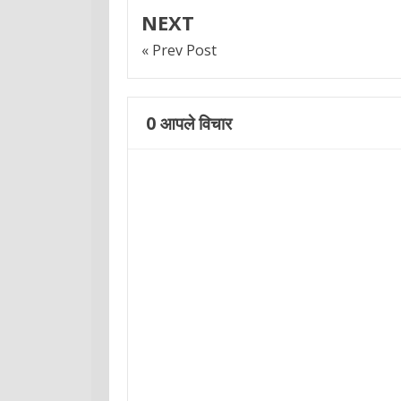
NEXT
« Prev Post
0
आपले विचार