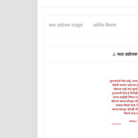
चला उद्योजक घडवूया
आर्थिक विकास
चला उद्योजक