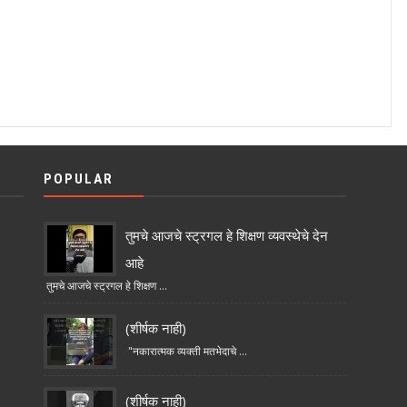
POPULAR
तुमचे आजचे स्ट्रगल हे शिक्षण व्यवस्थेचे देन
आहे
तुमचे आजचे स्ट्रगल हे शिक्षण ...
(शीर्षक नाही)
"नकारात्मक व्यक्ती मतभेदाचे ...
(शीर्षक नाही)