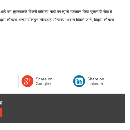
ा आहे पण तुमच्याकडे विक्री कौशल्य नाही मग तुमचे उत्पादन किंवा पुरवणारी सेवा हे
विक्री कौशल्य असणार्याकडून लोखंडहि सोन्याच्या भावात विकले जाते, विक्री कौशल्य
n
Share on
Share on
Google+
LinkedIn
या