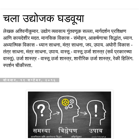
चला उद्योजक घडवूया
लेखक अश्विनीकुमार. उद्योग व्यवसाय गुंतवणूक सल्ला, मार्गदर्शन प्रशिक्षण
आणि कायदेशीर मदत. मानसिक विकास - संमोहन, आकर्षणाचा सिद्धांत, ध्यान.
अध्यात्मिक विकास - ध्यान साधना, मंत्र साधना, जप, उपाय. अघोरी विकास -
तंत्र साधना, मंत्र साधना, उपाय. वास्तू - वास्तू उर्जा शास्त्र (सर्व प्रकारच्या
वास्तू). उर्जा शास्त्र - वास्तू उर्जा शास्त्र, शारीरिक उर्जा शास्त्र, रेकी हिलिंग.
स्पर्शन चीकीस्ता.
सोमवार, १९ सप्टेंबर, २०१६