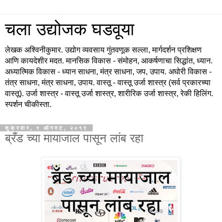
चला उद्योजक घडवूया
लेखक अश्विनीकुमार. उद्योग व्यवसाय गुंतवणूक सल्ला, मार्गदर्शन प्रशिक्षण
आणि कायदेशीर मदत. मानसिक विकास - संमोहन, आकर्षणाचा सिद्धांत, ध्यान.
अध्यात्मिक विकास - ध्यान साधना, मंत्र साधना, जप, उपाय. अघोरी विकास -
तंत्र साधना, मंत्र साधना, उपाय. वास्तू - वास्तू उर्जा शास्त्र (सर्व प्रकारच्या
वास्तू). उर्जा शास्त्र - वास्तू उर्जा शास्त्र, शारीरिक उर्जा शास्त्र, रेकी हिलिंग.
स्पर्शन चीकीस्ता.
शुक्रवार, ९ ऑगस्ट, २०१९
ब्रँड च्या मायाजाल पासून लांब रहा