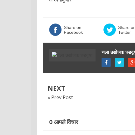
Share on
Share o
Facebook
Twitter
चला उद्योजक घडवू
NEXT
« Prev Post
0
आपले विचार