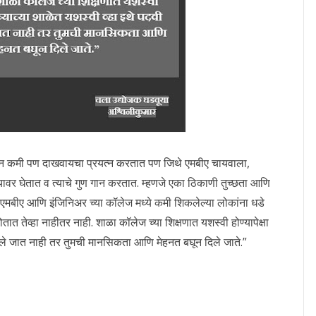
लून कमी पण दाखवायचा प्रयत्न करतात पण जिथे एमबीए चायवाला,
यावर घेतात व त्याचे गुण गान करतात. म्हणजे एका ठिकाणी तुच्छता आणि
एमबीए आणि इंजिनिअर च्या कॉलेज मध्ये कमी शिकलेल्या लोकांना धडे
ात तेव्हा नाहीतर नाही. शाळा कॉलेज च्या शिक्षणात यशस्वी होण्यापेक्षा
दिले जात नाही तर तुमची मानसिकता आणि मेहनत बघून दिले जाते.”