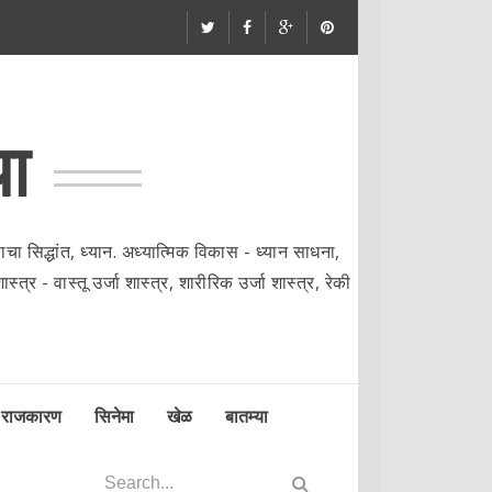
या
ा सिद्धांत, ध्यान. अध्यात्मिक विकास - ध्यान साधना,
्त्र - वास्तू उर्जा शास्त्र, शारीरिक उर्जा शास्त्र, रेकी
राजकारण
सिनेमा
खेळ
बातम्या