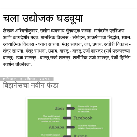
चला उद्योजक घडवूया
लेखक अश्विनीकुमार. उद्योग व्यवसाय गुंतवणूक सल्ला, मार्गदर्शन प्रशिक्षण
आणि कायदेशीर मदत. मानसिक विकास - संमोहन, आकर्षणाचा सिद्धांत, ध्यान.
अध्यात्मिक विकास - ध्यान साधना, मंत्र साधना, जप, उपाय. अघोरी विकास -
तंत्र साधना, मंत्र साधना, उपाय. वास्तू - वास्तू उर्जा शास्त्र (सर्व प्रकारच्या
वास्तू). उर्जा शास्त्र - वास्तू उर्जा शास्त्र, शारीरिक उर्जा शास्त्र, रेकी हिलिंग.
स्पर्शन चीकीस्ता.
शनिवार, २ एप्रिल, २०१६
बिझनेसचा नवीन फंडा