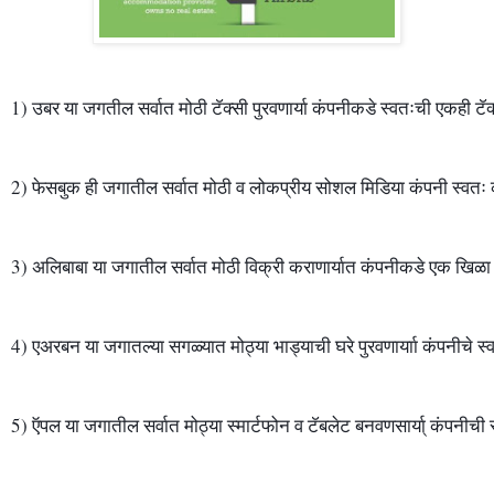
1) उबर या जगतील सर्वात मोठी टॅक्सी पुरवणार्या कंपनीकडे स्वतःची एकही टॅक्
2) फेसबुक ही जगातील सर्वात मोठी व लोकप्रीय सोशल मिडिया कंपनी स्वत
3) अलिबाबा या जगातील सर्वात मोठी विक्री कराणार्यात कंपनीकडे एक खिळा 
5) ऍपल या जगातील सर्वात मोठ्या स्मार्टफोन व टॅबलेट बनवणसार्या् कंपनीची स