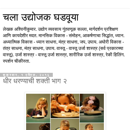
चला उद्योजक घडवूया
लेखक अश्विनीकुमार. उद्योग व्यवसाय गुंतवणूक सल्ला, मार्गदर्शन प्रशिक्षण
आणि कायदेशीर मदत. मानसिक विकास - संमोहन, आकर्षणाचा सिद्धांत, ध्यान.
अध्यात्मिक विकास - ध्यान साधना, मंत्र साधना, जप, उपाय. अघोरी विकास -
तंत्र साधना, मंत्र साधना, उपाय. वास्तू - वास्तू उर्जा शास्त्र (सर्व प्रकारच्या
वास्तू). उर्जा शास्त्र - वास्तू उर्जा शास्त्र, शारीरिक उर्जा शास्त्र, रेकी हिलिंग.
स्पर्शन चीकीस्ता.
शुक्रवार, १ एप्रिल, २०१६
धीर धरण्याची शक्ती भाग २