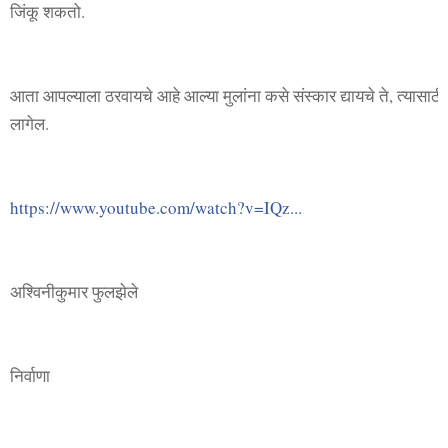
जिंकू शकतो.
आता आपल्याला ठरवायचे आहे आल्या मुलांना कसे संस्कार द्यायचे ते, त्यासाठी आ
लागेल.
https://www.youtube.com/watch?v=IQz...
अश्विनीकुमार फुलझेले
निर्वाणा