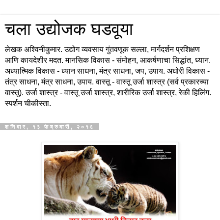
चला उद्योजक घडवूया
लेखक अश्विनीकुमार. उद्योग व्यवसाय गुंतवणूक सल्ला, मार्गदर्शन प्रशिक्षण
आणि कायदेशीर मदत. मानसिक विकास - संमोहन, आकर्षणाचा सिद्धांत, ध्यान.
अध्यात्मिक विकास - ध्यान साधना, मंत्र साधना, जप, उपाय. अघोरी विकास -
तंत्र साधना, मंत्र साधना, उपाय. वास्तू - वास्तू उर्जा शास्त्र (सर्व प्रकारच्या
वास्तू). उर्जा शास्त्र - वास्तू उर्जा शास्त्र, शारीरिक उर्जा शास्त्र, रेकी हिलिंग.
स्पर्शन चीकीस्ता.
शनिवार, १३ फेब्रुवारी, २०१६