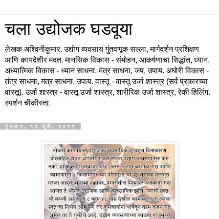
चला उद्योजक घडवूया
लेखक अश्विनीकुमार. उद्योग व्यवसाय गुंतवणूक सल्ला, मार्गदर्शन प्रशिक्षण
आणि कायदेशीर मदत. मानसिक विकास - संमोहन, आकर्षणाचा सिद्धांत, ध्यान.
अध्यात्मिक विकास - ध्यान साधना, मंत्र साधना, जप, उपाय. अघोरी विकास -
तंत्र साधना, मंत्र साधना, उपाय. वास्तू - वास्तू उर्जा शास्त्र (सर्व प्रकारच्या
वास्तू). उर्जा शास्त्र - वास्तू उर्जा शास्त्र, शारीरिक उर्जा शास्त्र, रेकी हिलिंग.
स्पर्शन चीकीस्ता.
गुरुवार, ११ जुलै, २०१९