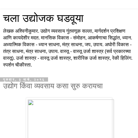
चला उद्योजक घडवूया
लेखक अश्विनीकुमार. उद्योग व्यवसाय गुंतवणूक सल्ला, मार्गदर्शन प्रशिक्षण
आणि कायदेशीर मदत. मानसिक विकास - संमोहन, आकर्षणाचा सिद्धांत, ध्यान.
अध्यात्मिक विकास - ध्यान साधना, मंत्र साधना, जप, उपाय. अघोरी विकास -
तंत्र साधना, मंत्र साधना, उपाय. वास्तू - वास्तू उर्जा शास्त्र (सर्व प्रकारच्या
वास्तू). उर्जा शास्त्र - वास्तू उर्जा शास्त्र, शारीरिक उर्जा शास्त्र, रेकी हिलिंग.
स्पर्शन चीकीस्ता.
गुरुवार, ३ मार्च, २०१६
उद्योग किंवा व्यवसाय कसा सुरु करायचा