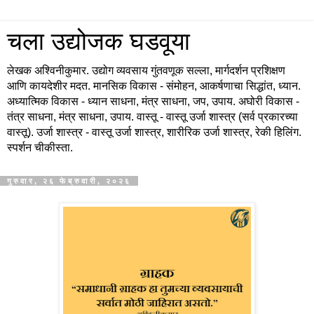
चला उद्योजक घडवूया
लेखक अश्विनीकुमार. उद्योग व्यवसाय गुंतवणूक सल्ला, मार्गदर्शन प्रशिक्षण
आणि कायदेशीर मदत. मानसिक विकास - संमोहन, आकर्षणाचा सिद्धांत, ध्यान.
अध्यात्मिक विकास - ध्यान साधना, मंत्र साधना, जप, उपाय. अघोरी विकास -
तंत्र साधना, मंत्र साधना, उपाय. वास्तू - वास्तू उर्जा शास्त्र (सर्व प्रकारच्या
वास्तू). उर्जा शास्त्र - वास्तू उर्जा शास्त्र, शारीरिक उर्जा शास्त्र, रेकी हिलिंग.
स्पर्शन चीकीस्ता.
गुरुवार, २६ फेब्रुवारी, २०२६