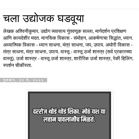
चला उद्योजक घडवूया
लेखक अश्विनीकुमार. उद्योग व्यवसाय गुंतवणूक सल्ला, मार्गदर्शन प्रशिक्षण
आणि कायदेशीर मदत. मानसिक विकास - संमोहन, आकर्षणाचा सिद्धांत, ध्यान.
अध्यात्मिक विकास - ध्यान साधना, मंत्र साधना, जप, उपाय. अघोरी विकास -
तंत्र साधना, मंत्र साधना, उपाय. वास्तू - वास्तू उर्जा शास्त्र (सर्व प्रकारच्या
वास्तू). उर्जा शास्त्र - वास्तू उर्जा शास्त्र, शारीरिक उर्जा शास्त्र, रेकी हिलिंग.
स्पर्शन चीकीस्ता.
गुरुवार, २२ मे, २०२५