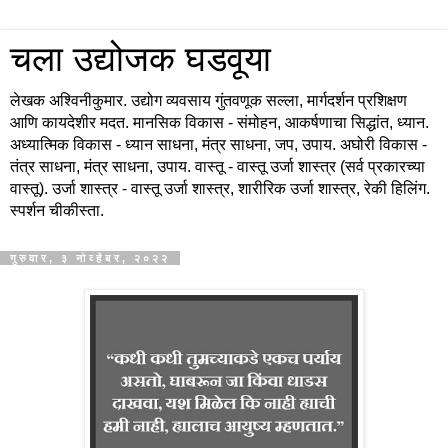
चला उद्योजक घडवूया
लेखक अश्विनीकुमार. उद्योग व्यवसाय गुंतवणूक सल्ला, मार्गदर्शन प्रशिक्षण
आणि कायदेशीर मदत. मानसिक विकास - संमोहन, आकर्षणाचा सिद्धांत, ध्यान.
अध्यात्मिक विकास - ध्यान साधना, मंत्र साधना, जप, उपाय. अघोरी विकास -
तंत्र साधना, मंत्र साधना, उपाय. वास्तू - वास्तू उर्जा शास्त्र (सर्व प्रकारच्या
वास्तू). उर्जा शास्त्र - वास्तू उर्जा शास्त्र, शारीरिक उर्जा शास्त्र, रेकी हिलिंग.
स्पर्शन चीकीस्ता.
गुरुवार, ३ नोव्हेंबर, २०२२