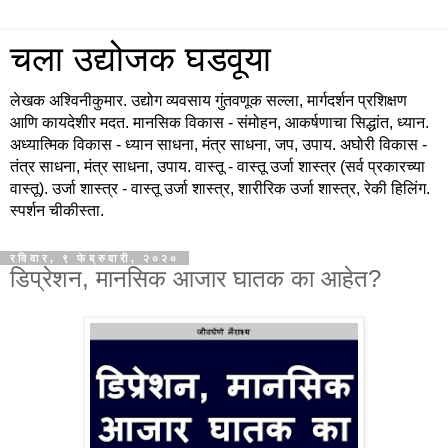
चला उद्योजक घडवूया
लेखक अश्विनीकुमार. उद्योग व्यवसाय गुंतवणूक सल्ला, मार्गदर्शन प्रशिक्षण
आणि कायदेशीर मदत. मानसिक विकास - संमोहन, आकर्षणाचा सिद्धांत, ध्यान.
अध्यात्मिक विकास - ध्यान साधना, मंत्र साधना, जप, उपाय. अघोरी विकास -
तंत्र साधना, मंत्र साधना, उपाय. वास्तू - वास्तू उर्जा शास्त्र (सर्व प्रकारच्या
वास्तू). उर्जा शास्त्र - वास्तू उर्जा शास्त्र, शारीरिक उर्जा शास्त्र, रेकी हिलिंग.
स्पर्शन चीकीस्ता.
रविवार, ९ फेब्रुवारी, २०२०
डिप्रेशन, मानसिक आजार घातक का आहेत?