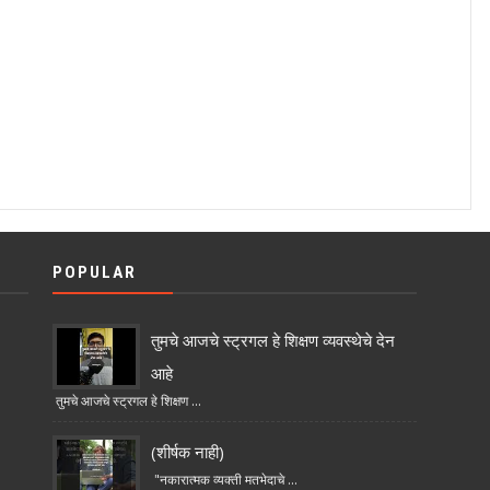
POPULAR
तुमचे आजचे स्ट्रगल हे शिक्षण व्यवस्थेचे देन
आहे
तुमचे आजचे स्ट्रगल हे शिक्षण ...
(शीर्षक नाही)
"नकारात्मक व्यक्ती मतभेदाचे ...