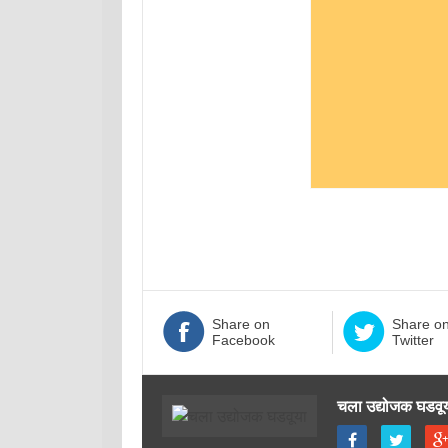
Share on
Share o
Facebook
Twitter
चला उद्योजक घडवू