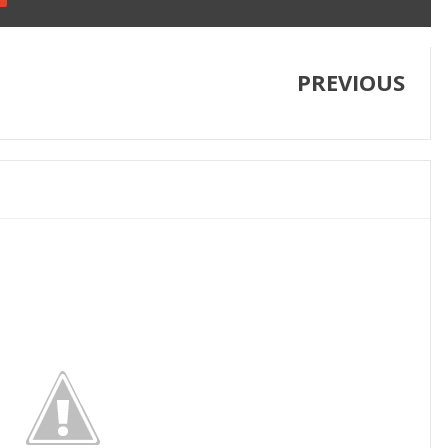
PREVIOUS