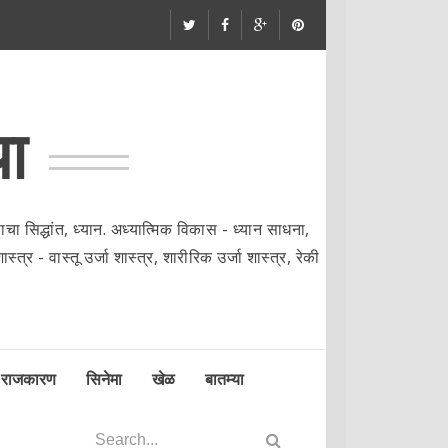
या
ा सिद्धांत, ध्यान. अध्यात्मिक विकास - ध्यान साधना,
्त्र - वास्तू उर्जा शास्त्र, शारीरिक उर्जा शास्त्र, रेकी
राजकारण
सिनेमा
खेळ
बातम्या