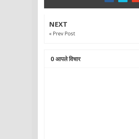
NEXT
« Prev Post
0
आपले विचार